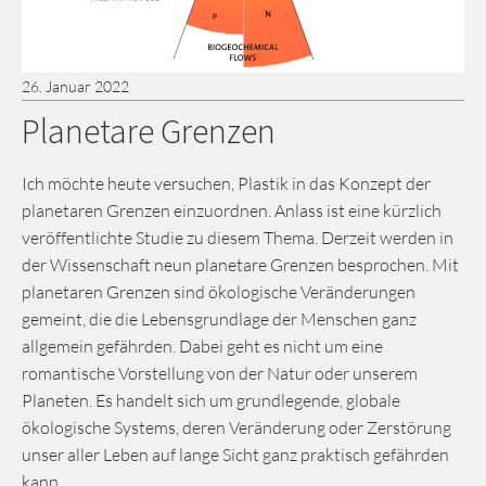
26. Januar 2022
Planetare Grenzen
Ich möchte heute versuchen, Plastik in das Konzept der
planetaren Grenzen einzuordnen. Anlass ist eine kürzlich
veröffentlichte Studie zu diesem Thema. Derzeit werden in
der Wissenschaft neun planetare Grenzen besprochen. Mit
planetaren Grenzen sind ökologische Veränderungen
gemeint, die die Lebensgrundlage der Menschen ganz
allgemein gefährden. Dabei geht es nicht um eine
romantische Vorstellung von der Natur oder unserem
Planeten. Es handelt sich um grundlegende, globale
ökologische Systems, deren Veränderung oder Zerstörung
unser aller Leben auf lange Sicht ganz praktisch gefährden
kann.