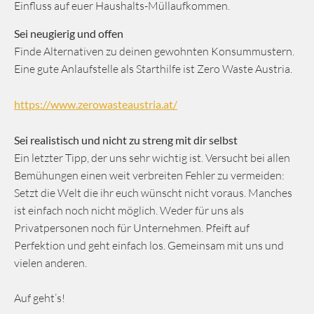
Einfluss auf euer Haushalts-Müllaufkommen.
Sei neugierig und offen
Finde Alternativen zu deinen gewohnten Konsummustern.
Eine gute Anlaufstelle als Starthilfe ist Zero Waste Austria.
https://www.zerowasteaustria.at/
Sei realistisch und nicht zu streng mit dir selbst
Ein letzter Tipp, der uns sehr wichtig ist. Versucht bei allen
Bemühungen einen weit verbreiten Fehler zu vermeiden:
Setzt die Welt die ihr euch wünscht nicht voraus. Manches
ist einfach noch nicht möglich. Weder für uns als
Privatpersonen noch für Unternehmen. Pfeift auf
Perfektion und geht einfach los. Gemeinsam mit uns und
vielen anderen.
Auf geht’s!