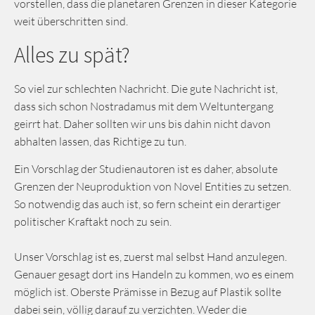
vorstellen, dass die planetaren Grenzen in dieser Kategorie
weit überschritten sind.
Alles zu spät?
So viel zur schlechten Nachricht. Die gute Nachricht ist,
dass sich schon Nostradamus mit dem Weltuntergang
geirrt hat. Daher sollten wir uns bis dahin nicht davon
abhalten lassen, das Richtige zu tun.
Ein Vorschlag der Studienautoren ist es daher, absolute
Grenzen der Neuproduktion von Novel Entities zu setzen.
So notwendig das auch ist, so fern scheint ein derartiger
politischer Kraftakt noch zu sein.
Unser Vorschlag ist es, zuerst mal selbst Hand anzulegen.
Genauer gesagt dort ins Handeln zu kommen, wo es einem
möglich ist. Oberste Prämisse in Bezug auf Plastik sollte
dabei sein, völlig darauf zu verzichten. Weder die