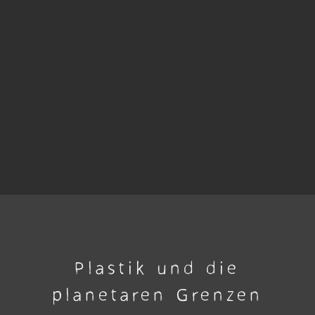
Plastik und die
planetaren Grenzen