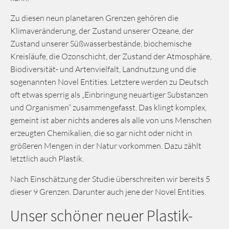
Zu diesen neun planetaren Grenzen gehören die
Klimaveränderung, der Zustand unserer Ozeane, der
Zustand unserer Süßwasserbestände, biochemische
Kreisläufe, die Ozonschicht, der Zustand der Atmosphäre,
Biodiversität- und Artenvielfalt, Landnutzung und die
sogenannten Novel Entities. Letztere werden zu Deutsch
oft etwas sperrig als „Einbringung neuartiger Substanzen
und Organismen“ zusammengefasst. Das klingt komplex,
gemeint ist aber nichts anderes als alle von uns Menschen
erzeugten Chemikalien, die so gar nicht oder nicht in
größeren Mengen in der Natur vorkommen. Dazu zählt
letztlich auch Plastik.
Nach Einschätzung der Studie überschreiten wir bereits 5
dieser 9 Grenzen. Darunter auch jene der Novel Entities.
Unser schöner neuer Plastik-