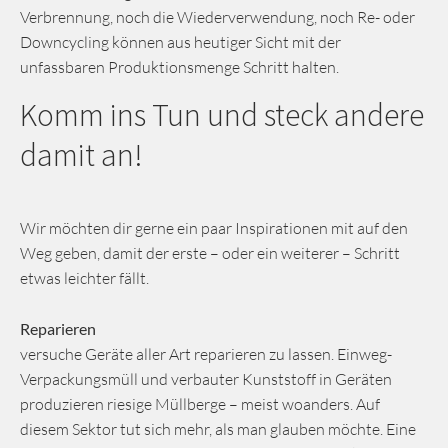
Verbrennung, noch die Wiederverwendung, noch Re- oder
Downcycling können aus heutiger Sicht mit der
unfassbaren Produktionsmenge Schritt halten.
Komm ins Tun und steck andere
damit an!
Wir möchten dir gerne ein paar Inspirationen mit auf den
Weg geben, damit der erste – oder ein weiterer – Schritt
etwas leichter fällt.
Reparieren
versuche Geräte aller Art reparieren zu lassen. Einweg-
Verpackungsmüll und verbauter Kunststoff in Geräten
produzieren riesige Müllberge – meist woanders. Auf
diesem Sektor tut sich mehr, als man glauben möchte. Eine