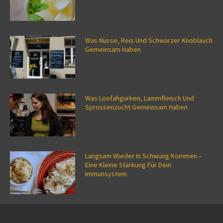
Was Nüsse, Reis Und Schwarzer Knoblauch
Gemeinsam Haben
Was Loofahgurken, Lammfleisch Und
Sprossenzucht Gemeinsam Haben
Langsam Wieder In Schwung Kommen –
Eine Kleine Stärkung Für Dein
Immunsystem