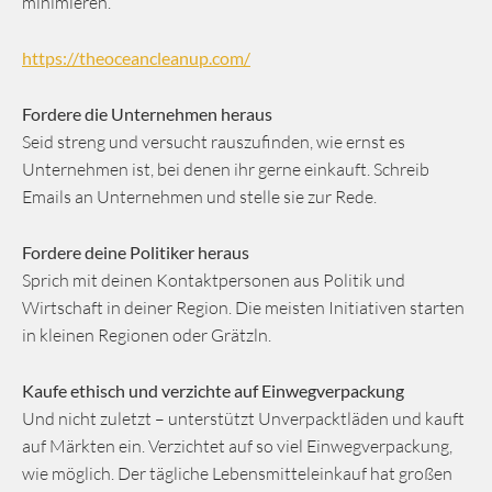
minimieren.
https://theoceancleanup.com/
Fordere die Unternehmen heraus
Seid streng und versucht rauszufinden, wie ernst es
Unternehmen ist, bei denen ihr gerne einkauft. Schreib
Emails an Unternehmen und stelle sie zur Rede.
Fordere deine Politiker heraus
Sprich mit deinen Kontaktpersonen aus Politik und
Wirtschaft in deiner Region. Die meisten Initiativen starten
in kleinen Regionen oder Grätzln.
Kaufe ethisch und verzichte auf Einwegverpackung
Und nicht zuletzt – unterstützt Unverpacktläden und kauft
auf Märkten ein. Verzichtet auf so viel Einwegverpackung,
wie möglich. Der tägliche Lebensmitteleinkauf hat großen