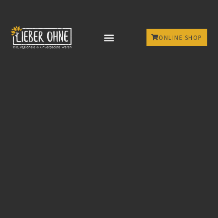
ONLINE SHOP