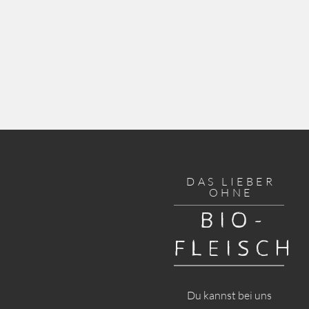
DAS LIEBER
OHNE
BIO-
FLEISCH
Du kannst bei uns