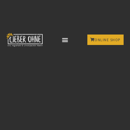
ONLINE SHOP