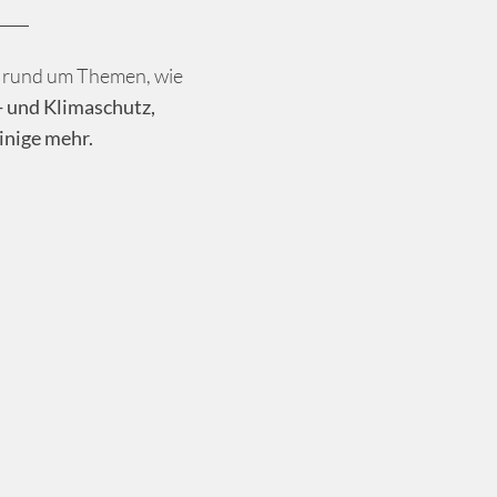
rund um Themen, wie
- und Klimaschutz,
inige mehr.