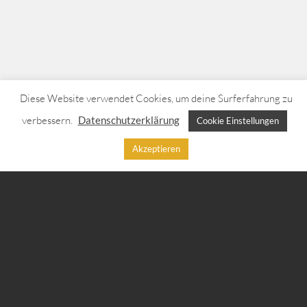
Diese Website verwendet Cookies, um deine Surferfahrung zu
verbessern.
Datenschutzerklärung
Cookie Einstellungen
Akzeptieren