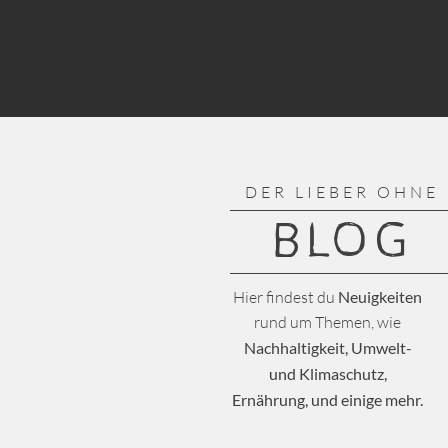
DER LIEBER OHNE
BLOG
Hier findest du
Neuigkeiten
rund um Themen, wie
Nachhaltigkeit, Umwelt-
und Klimaschutz,
Ernährung, und einige mehr.