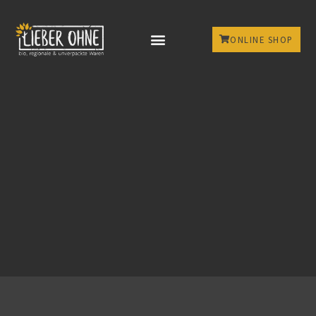
ONLINE SHOP