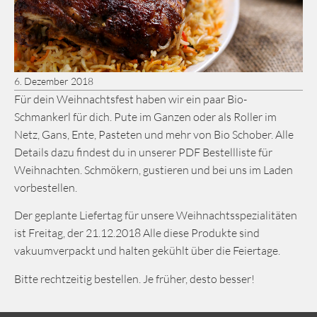
6. Dezember 2018
Für dein Weihnachtsfest haben wir ein paar Bio-
Schmankerl für dich. Pute im Ganzen oder als Roller im
Netz, Gans, Ente, Pasteten und mehr von Bio Schober. Alle
Details dazu findest du in unserer PDF Bestellliste für
Weihnachten. Schmökern, gustieren und bei uns im Laden
vorbestellen.
Der geplante Liefertag für unsere Weihnachtsspezialitäten
ist Freitag, der 21.12.2018 Alle diese Produkte sind
vakuumverpackt und halten gekühlt über die Feiertage.
Bitte rechtzeitig bestellen. Je früher, desto besser!