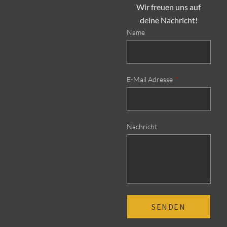
Wir freuen uns auf
deine Nachricht!
Name
E-Mail Adresse
Nachricht
SENDEN