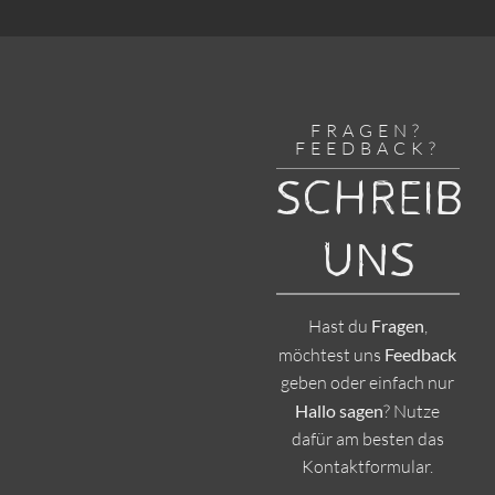
FRAGEN?
FEEDBACK?
SCHREIB
UNS
Hast du
Fragen
,
möchtest uns
Feedback
geben oder einfach nur
Hallo sagen
? Nutze
dafür am besten das
Kontaktformular.