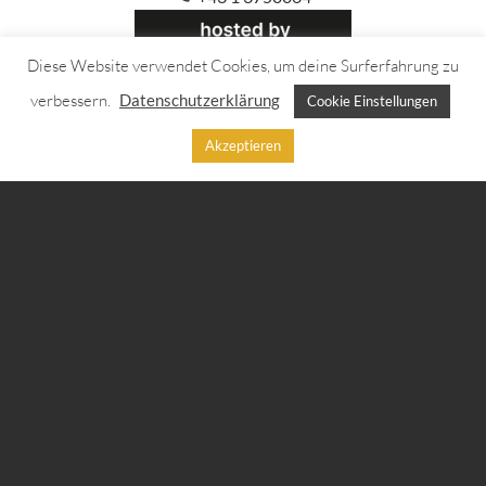
Diese Website verwendet Cookies, um deine Surferfahrung zu
verbessern.
Datenschutzerklärung
Cookie Einstellungen
Akzeptieren