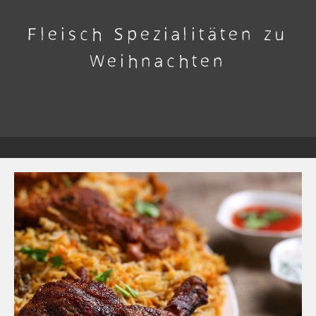
Fleisch Spezialitäten zu
Weihnachten